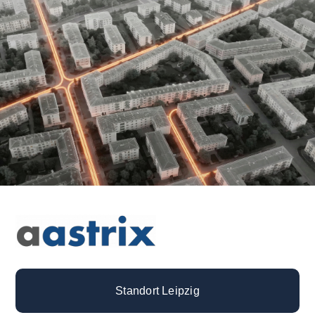
Standort Leipzig