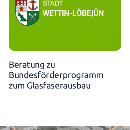
Beratung zu
Bundesförderprogramm
zum Glasfaserausbau