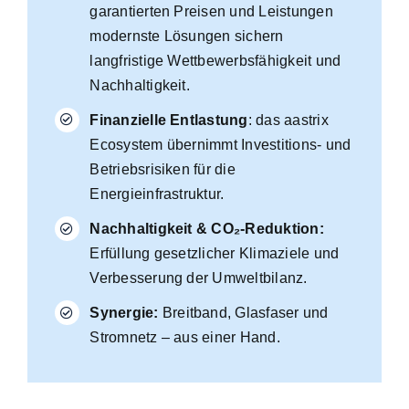
garantierten Preisen und Leistungen
modernste Lösungen sichern
langfristige Wettbewerbsfähigkeit und
Nachhaltigkeit.
Finanzielle Entlastung
: das aastrix
Ecosystem übernimmt Investitions- und
Betriebsrisiken für die
Energieinfrastruktur.
Nachhaltigkeit & CO₂-Reduktion:
Erfüllung gesetzlicher Klimaziele und
Verbesserung der Umweltbilanz.
Synergie:
Breitband, Glasfaser und
Stromnetz – aus einer Hand.