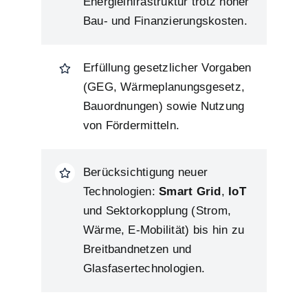
Energieinfrastruktur trotz hoher
Bau- und Finanzierungskosten.
Erfüllung gesetzlicher Vorgaben
(GEG, Wärmeplanungsgesetz,
Bauordnungen) sowie Nutzung
von Fördermitteln.
Berücksichtigung neuer
Technologien:
Smart Grid
,
IoT
und Sektorkopplung (Strom,
Wärme, E-Mobilität) bis hin zu
Breitbandnetzen und
Glasfasertechnologien.