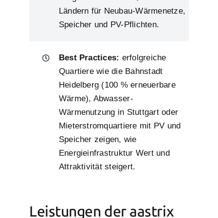
Ländern für Neubau-Wärmenetze,
Speicher und PV-Pflichten.
Best Practices:
erfolgreiche
Quartiere wie die Bahnstadt
Heidelberg (100 % erneuerbare
Wärme), Abwasser-
Wärmenutzung in Stuttgart oder
Mieterstromquartiere mit PV und
Speicher zeigen, wie
Energieinfrastruktur Wert und
Attraktivität steigert.
Leistungen der aastrix