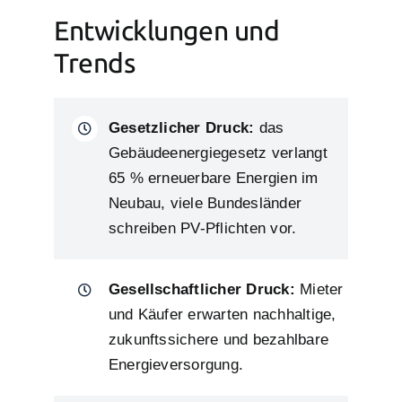
Entwicklungen und
Trends
Gesetzlicher Druck:
das
Gebäudeenergiegesetz verlangt
65 % erneuerbare Energien im
Neubau, viele Bundesländer
schreiben PV-Pflichten vor.
Gesellschaftlicher Druck:
Mieter
und Käufer erwarten nachhaltige,
zukunftssichere und bezahlbare
Energieversorgung.