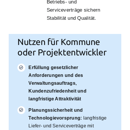
Betriebs- und
Serviceverträge sichern
Stabilität und Qualität.
Nutzen für Kommune
oder Projektentwickler
Erfüllung gesetzlicher
Anforderungen und des
Verwaltungsauftrags,
Kundenzufriedenheit und
langfristige Attraktivität
Planungssicherheit und
Technologievorsprung:
langfristige
Liefer- und Serviceverträge mit