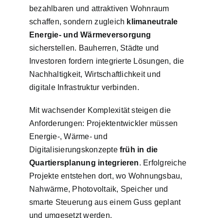
bezahlbaren und attraktiven Wohnraum
schaffen, sondern zugleich
klimaneutrale
Energie- und Wärmeversorgung
sicherstellen. Bauherren, Städte und
Investoren fordern integrierte Lösungen, die
Nachhaltigkeit, Wirtschaftlichkeit und
digitale Infrastruktur verbinden.
Mit wachsender Komplexität steigen die
Anforderungen: Projektentwickler müssen
Energie-, Wärme- und
Digitalisierungskonzepte
früh in die
Quartiersplanung integrieren
. Erfolgreiche
Projekte entstehen dort, wo Wohnungsbau,
Nahwärme, Photovoltaik, Speicher und
smarte Steuerung aus einem Guss geplant
und umgesetzt werden.