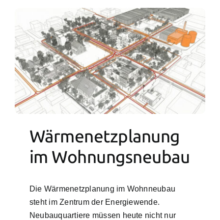
Wärmenetzplanung
im Wohnungsneubau
Die Wärmenetzplanung im Wohnneubau
steht im Zentrum der Energiewende.
Neubauquartiere müssen heute nicht nur