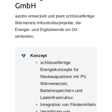
GmbH
aastrix entwickelt und plant schlüsselfertige
Wärmenetz-Infrastrukturprojekte, die
Energie- und Digitalwende vor Ort
verbinden.
Konzept
schlüsselfertige
Energiekonzepte für
Neubauquartiere mit PV,
Wärmenetzen,
Batteriespeichern und
Ladeinfrastruktur.
Integration von Fördermitteln
Vermittlung von