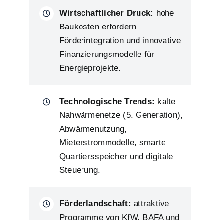
Wirtschaftlicher Druck:
hohe
Baukosten erfordern
Förderintegration und innovative
Finanzierungsmodelle für
Energieprojekte.
Technologische Trends:
kalte
Nahwärmenetze (5. Generation),
Abwärmenutzung,
Mieterstrommodelle, smarte
Quartiersspeicher und digitale
Steuerung.
Förderlandschaft:
attraktive
Programme von KfW, BAFA und