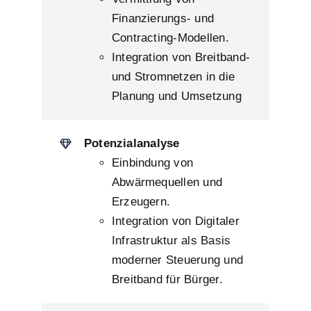
Finanzierungs- und
Contracting-Modellen.
Integration von Breitband-
und Stromnetzen in die
Planung und Umsetzung
Potenzialanalyse
Einbindung von
Abwärmequellen und
Erzeugern.
Integration von Digitaler
Infrastruktur als Basis
moderner Steuerung und
Breitband für Bürger.