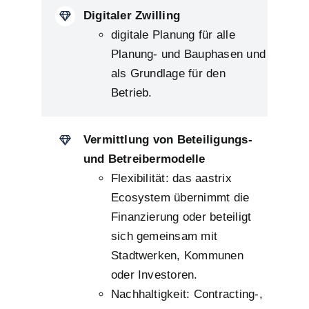
Digitaler Zwilling
digitale Planung für alle
Planung- und Bauphasen und
als Grundlage für den
Betrieb.
Vermittlung von Beteiligungs-
und Betreibermodelle
Flexibilität: das aastrix
Ecosystem übernimmt die
Finanzierung oder beteiligt
sich gemeinsam mit
Stadtwerken, Kommunen
oder Investoren.
Nachhaltigkeit: Contracting-,