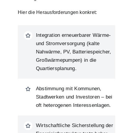
Hier die Herausforderungen konkret:
Integration erneuerbarer Wärme-
und Stromversorgung (kalte
Nahwärme, PV, Batteriespeicher,
Großwärmepumpen) in die
Quartiersplanung.
Abstimmung mit Kommunen,
Stadtwerken und Investoren – bei
oft heterogenen Interessenlagen.
Wirtschaftliche Sicherstellung der