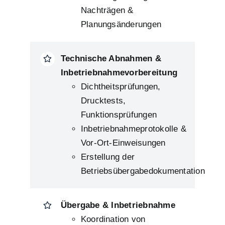
Nachträgen &
Planungsänderungen
Technische Abnahmen &
Inbetriebnahmevorbereitung
Dichtheitsprüfungen,
Drucktests,
Funktionsprüfungen
Inbetriebnahmeprotokolle &
Vor-Ort-Einweisungen
Erstellung der
Betriebsübergabedokumentation
Übergabe & Inbetriebnahme
Koordination von