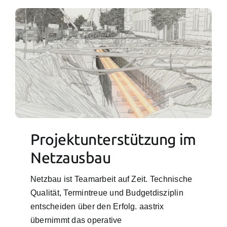
Projektunterstützung im
Netzausbau
Netzbau ist Teamarbeit auf Zeit. Technische
Qualität, Termintreue und Budgetdisziplin
entscheiden über den Erfolg.
aastrix
übernimmt das operative