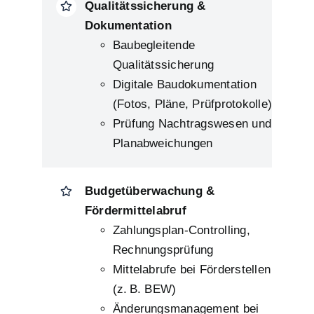
Qualitätssicherung &
Dokumentation
Baubegleitende
Qualitätssicherung
Digitale Baudokumentation
(Fotos, Pläne, Prüfprotokolle)
Prüfung Nachtragswesen und
Planabweichungen
Budgetüberwachung &
Fördermittelabruf
Zahlungsplan-Controlling,
Rechnungsprüfung
Mittelabrufe bei Förderstellen
(z. B. BEW)
Änderungsmanagement bei