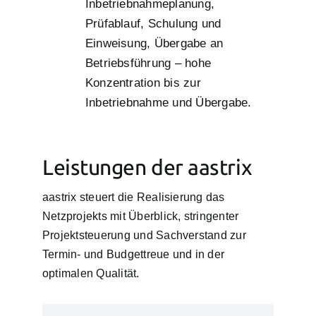
Inbetriebnahmeplanung,
Prüfablauf, Schulung und
Einweisung, Übergabe an
Betriebsführung – hohe
Konzentration bis zur
Inbetriebnahme und Übergabe.
Leistungen der aastrix
aastrix steuert die Realisierung das
Netzprojekts mit Überblick, stringenter
Projektsteuerung und Sachverstand zur
Termin- und Budgettreue und in der
optimalen Qualität.