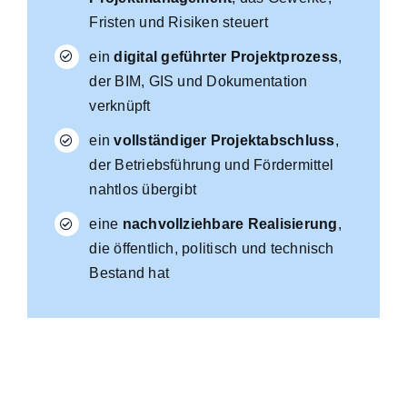
Fristen und Risiken steuert
ein
digital geführter Projektprozess
,
der BIM, GIS und Dokumentation
verknüpft
ein
vollständiger Projektabschluss
,
der Betriebsführung und Fördermittel
nahtlos übergibt
eine
nachvollziehbare Realisierung
,
die öffentlich, politisch und technisch
Bestand hat