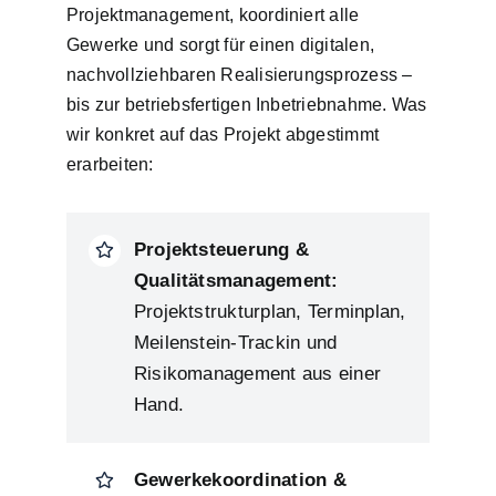
Projektmanagement, koordiniert alle
Gewerke und sorgt für einen digitalen,
nachvollziehbaren Realisierungsprozess –
bis zur betriebsfertigen Inbetriebnahme. Was
wir konkret auf das Projekt abgestimmt
erarbeiten:
Projektsteuerung &
Qualitätsmanagement:
Projektstrukturplan, Terminplan,
Meilenstein-Trackin und
Risikomanagement aus einer
Hand.
Gewerkekoordination &