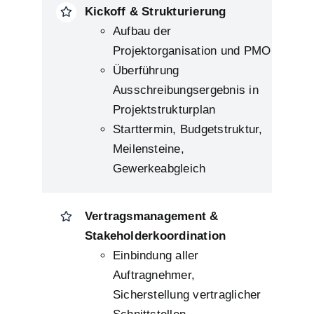
Kickoff & Strukturierung
Aufbau der
Projektorganisation und PMO
Überführung
Ausschreibungsergebnis in
Projektstrukturplan
Starttermin, Budgetstruktur,
Meilensteine,
Gewerkeabgleich
Vertragsmanagement &
Stakeholderkoordination
Einbindung aller
Auftragnehmer,
Sicherstellung vertraglicher