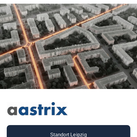
Standort Leipzig