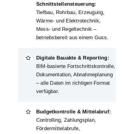
Schnittstellensteuerung:
Tiefbau, Rohrbau, Erzeugung,
Wärme- und Elektrotechnik,
Mess- und Regeltechnik –
betriebsbereit aus einem Guss.
Digitale Bauakte & Reporting:
BIM-basierte Fortschrittskontrolle,
Dokumentation, Abnahmeplanung
– alle Daten im richtigen Format
verfügbar.
Budgetkontrolle & Mittelabruf:
Controlling, Zahlungsplan,
Fördermittelabrufe,