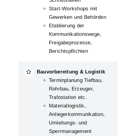
Schnittstellen
Start-Workshops mit
Gewerken und Behörden
Etablierung der
Kommunikationswege,
Freigabeprozesse,
Berichtspflichten
Bauvorbereitung & Logistik
Terminplanung Tiefbau,
Rohrbau, Erzeuger,
Trafostation etc.
Materiallogistik,
Anliegerkommunikation,
Umleitungs- und
Sperrmanagement