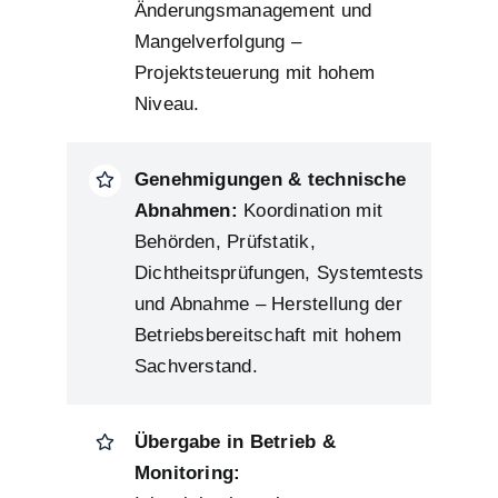
Änderungsmanagement und
Mangelverfolgung –
Projektsteuerung mit hohem
Niveau.
Genehmigungen & technische
Abnahmen:
Koordination mit
Behörden, Prüfstatik,
Dichtheitsprüfungen, Systemtests
und Abnahme – Herstellung der
Betriebsbereitschaft mit hohem
Sachverstand.
Übergabe in Betrieb &
Monitoring: