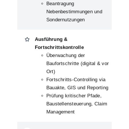
Beantragung
Nebenbestimmungen und
Sondernutzungen
Ausführung &
Fortschrittskontrolle
Überwachung der
Baufortschritte (digital & vor
Ort)
Fortschritts-Controlling via
Bauakte, GIS und Reporting
Prüfung kritischer Pfade,
Baustellensteuerung, Claim
Management