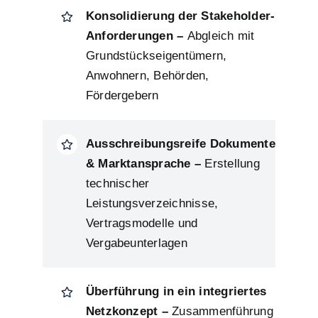
Konsolidierung der Stakeholder-
Anforderungen –
Abgleich mit
Grundstückseigentümern,
Anwohnern, Behörden,
Fördergebern
Ausschreibungsreife Dokumente
& Marktansprache –
Erstellung
technischer
Leistungsverzeichnisse,
Vertragsmodelle und
Vergabeunterlagen
Überführung in ein integriertes
Netzkonzept –
Zusammenführung