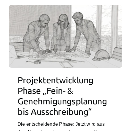
Projektentwicklung
Phase „Fein- &
Genehmigungsplanung
bis Ausschreibung“
Die entscheidende Phase: Jetzt wird aus