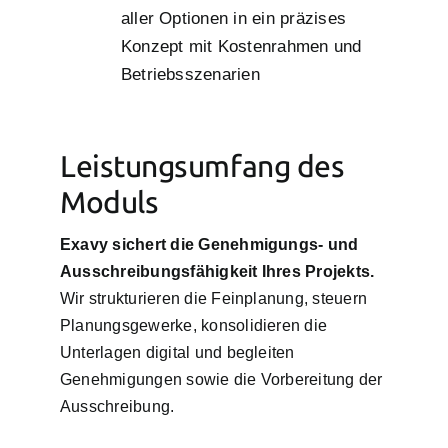
aller Optionen in ein präzises
Konzept mit Kostenrahmen und
Betriebsszenarien
Leistungsumfang des
Moduls
Exavy sichert die Genehmigungs- und
Ausschreibungsfähigkeit Ihres Projekts.
Wir strukturieren die Feinplanung, steuern
Planungsgewerke, konsolidieren die
Unterlagen digital und begleiten
Genehmigungen sowie die Vorbereitung der
Ausschreibung.