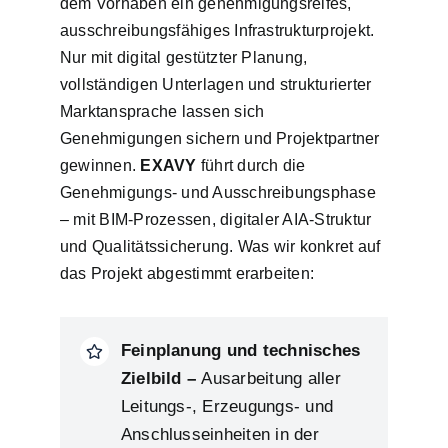
dem Vorhaben ein genehmigungsreifes,
ausschreibungsfähiges Infrastrukturprojekt.
Nur mit digital gestützter Planung,
vollständigen Unterlagen und strukturierter
Marktansprache lassen sich
Genehmigungen sichern und Projektpartner
gewinnen.
EXAVY
führt durch die
Genehmigungs- und Ausschreibungsphase
– mit BIM-Prozessen, digitaler AIA-Struktur
und Qualitätssicherung. Was wir konkret auf
das Projekt abgestimmt erarbeiten:
Feinplanung und technisches
Zielbild –
Ausarbeitung aller
Leitungs-, Erzeugungs- und
Anschlusseinheiten in der