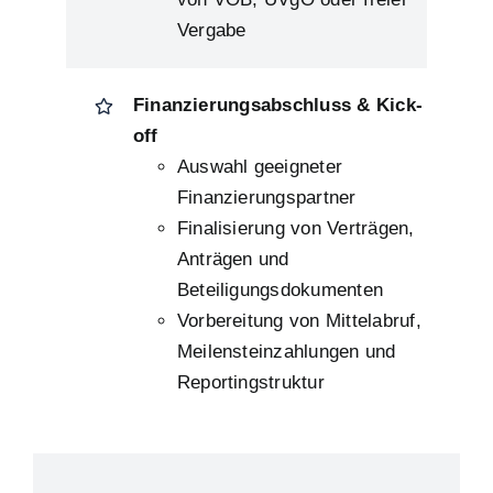
Vergabe
Finanzierungsabschluss & Kick-
off
Auswahl geeigneter
Finanzierungspartner
Finalisierung von Verträgen,
Anträgen und
Beteiligungsdokumenten
Vorbereitung von Mittelabruf,
Meilensteinzahlungen und
Reportingstruktur