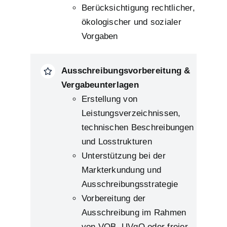
Berücksichtigung rechtlicher,
ökologischer und sozialer
Vorgaben
Ausschreibungsvorbereitung &
Vergabeunterlagen
Erstellung von
Leistungsverzeichnissen,
technischen Beschreibungen
und Losstrukturen
Unterstützung bei der
Markterkundung und
Ausschreibungsstrategie
Vorbereitung der
Ausschreibung im Rahmen
von VOB, UVgO oder freier