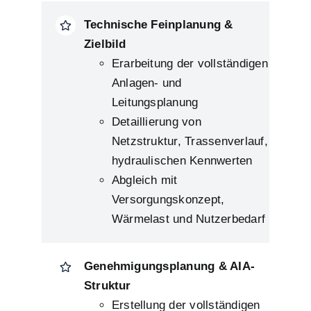
Technische Feinplanung &
Zielbild
Erarbeitung der vollständigen
Anlagen- und
Leitungsplanung
Detaillierung von
Netzstruktur, Trassenverlauf,
hydraulischen Kennwerten
Abgleich mit
Versorgungskonzept,
Wärmelast und Nutzerbedarf
Genehmigungsplanung & AIA-
Struktur
Erstellung der vollständigen