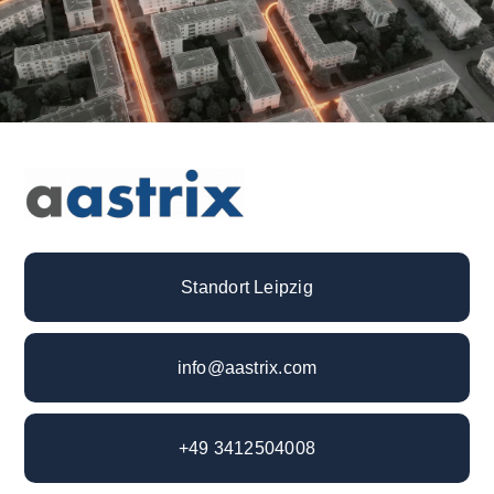
Standort Leipzig
info@aastrix.com
+49 3412504008