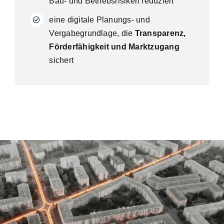
Bau- und Betriebsrisiken reduziert
eine digitale Planungs- und
Vergabegrundlage, die
Transparenz,
Förderfähigkeit und Marktzugang
sichert