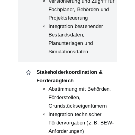
Versionierung und Zugriff für
Fachplaner, Behörden und
Projektsteuerung
Integration bestehender
Bestandsdaten,
Planunterlagen und
Simulationsdaten
Stakeholderkoordination &
Förderabgleich
Abstimmung mit Behörden,
Förderstellen,
Grundstückseigentümern
Integration technischer
Fördervorgaben (z. B. BEW-
Anforderungen)