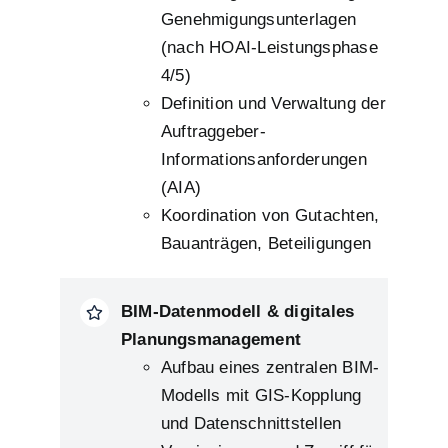
Genehmigungsunterlagen
(nach HOAI-Leistungsphase
4/5)
Definition und Verwaltung der
Auftraggeber-
Informationsanforderungen
(AIA)
Koordination von Gutachten,
Bauanträgen, Beteiligungen
BIM-Datenmodell & digitales
Planungsmanagement
Aufbau eines zentralen BIM-
Modells mit GIS-Kopplung
und Datenschnittstellen