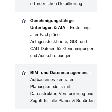
erforderlichen Detaillierung
Genehmigungsfähige
Unterlagen & AIA –
Erstellung
aller Fachpläne,
Anlagensteckbriefe, GIS- und
CAD-Dateien für Genehmigungen
und Ausschreibungen
BIM- und Datenmanagement –
Aufbau eines zentralen
Planungsmodells mit
Datenstruktur, Versionierung und
Zugriff für alle Planer & Behörden