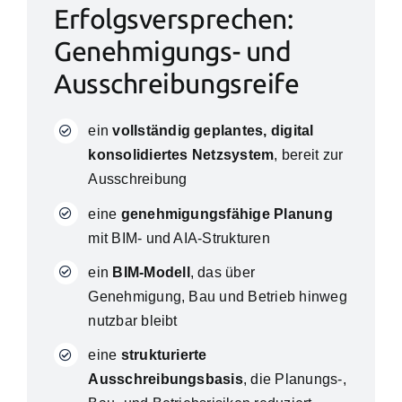
Erfolgsversprechen:
Genehmigungs- und
Ausschreibungsreife
ein
vollständig geplantes, digital
konsolidiertes Netzsystem
, bereit zur
Ausschreibung
eine
genehmigungsfähige Planung
mit BIM- und AIA-Strukturen
ein
BIM-Modell
, das über
Genehmigung, Bau und Betrieb hinweg
nutzbar bleibt
eine
strukturierte
Ausschreibungsbasis
, die Planungs-,