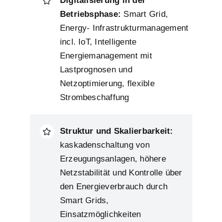
Digitalisierung in der
Betriebsphase:
Smart Grid,
Energy- Infrastrukturmanagement
incl. IoT, Intelligente
Energiemanagement mit
Lastprognosen und
Netzoptimierung, flexible
Strombeschaffung
Struktur und Skalierbarkeit:
kaskadenschaltung von
Erzeugungsanlagen, höhere
Netzstabilität und Kontrolle über
den Energieverbrauch durch
Smart Grids,
Einsatzmöglichkeiten