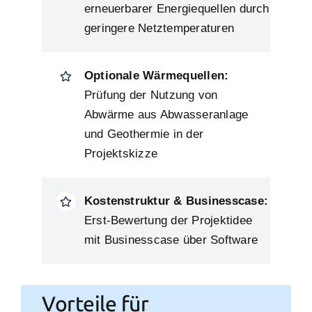
erneuerbarer Energiequellen durch
geringere Netztemperaturen
Optionale Wärmequellen:
Prüfung der Nutzung von
Abwärme aus Abwasseranlage
und Geothermie in der
Projektskizze
Kostenstruktur & Businesscase:
Erst-Bewertung der Projektidee
mit Businesscase über Software
Vorteile für