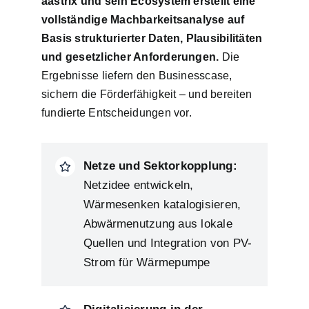
aastrix und sein Ecosystem erstellt eine
vollständige Machbarkeitsanalyse auf
Basis strukturierter Daten, Plausibilitäten
und gesetzlicher Anforderungen.
Die
Ergebnisse liefern den Businesscase,
sichern die Förderfähigkeit – und bereiten
fundierte Entscheidungen vor.
Netze und Sektorkopplung:
Netzidee entwickeln,
Wärmesenken katalogisieren,
Abwärmenutzung aus lokale
Quellen und Integration von PV-
Strom für Wärmepumpe