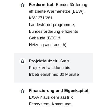
Fördermittel:
Bundesförderung
effiziente Wärmenetze (BEW),
KfW 271/281,
Landesförderprogramme,
Bundesförderung effiziente
Gebäude (BEG &
Heizungsaustausch)
Projektlaufzeit:
Start
Projektentwicklung bis
Inbetriebnahme: 30 Monate
Finanzierung und Eigenkapital:
EXAVY aus dem aastrix
Ecosystem, Kommune;