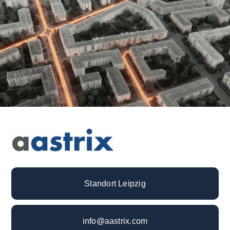
Standort Leipzig
info@aastrix.com