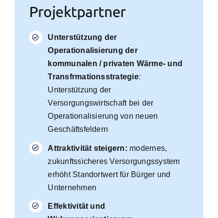
Projektpartner
Unterstützung der
Operationalisierung der
kommunalen / privaten Wärme- und
Transfrmationsstrategie
:
Unterstützung der
Versorgungswirtschaft bei der
Operationalisierung von neuen
Geschäftsfeldern
Attraktivität steigern:
modernes,
zukunftssicheres Versorgungssystem
erhöht Standortwert für Bürger und
Unternehmen
Effektivität und