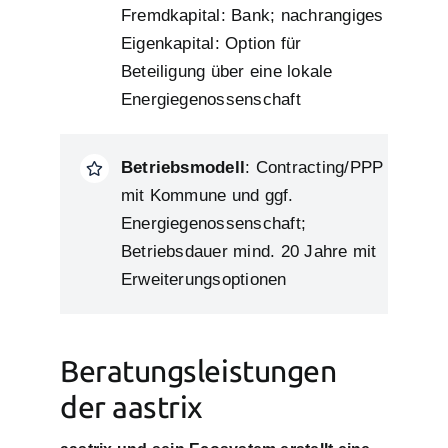
Fremdkapital: Bank; nachrangiges
Eigenkapital: Option für
Beteiligung über eine lokale
Energiegenossenschaft
Betriebsmodell
: Contracting/PPP
mit Kommune und ggf.
Energiegenossenschaft;
Betriebsdauer mind. 20 Jahre mit
Erweiterungsoptionen
Beratungsleistungen
der aastrix