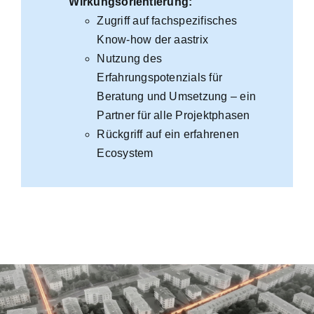
Wirkungsorientierung:
Zu
griff auf fachspezifisches
Know-how der aastrix
Nutzung des
Erfahrungspotenzials für
Beratung und Umsetzung – ein
Partner für alle Projektphasen
Rückgriff auf ein erfahrenen
Ecosystem