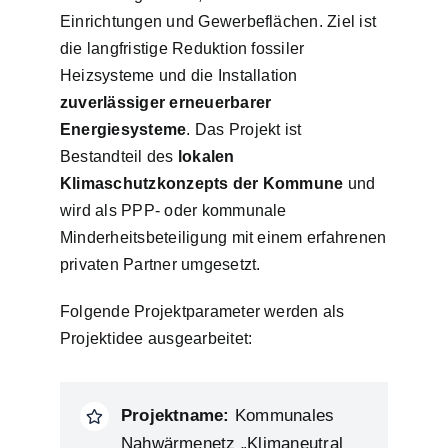
Einrichtungen und Gewerbeflächen. Ziel ist
die langfristige Reduktion fossiler
Heizsysteme und die Installation
zuverlässiger erneuerbarer
Energiesysteme
. Das Projekt ist
Bestandteil des
lokalen
Klimaschutzkonzepts der Kommune
und
wird als PPP- oder kommunale
Minderheitsbeteiligung mit einem erfahrenen
privaten Partner umgesetzt.
Folgende Projektparameter werden als
Projektidee ausgearbeitet:
Projektname:
Kommunales
Nahwärmenetz „Klimaneutral