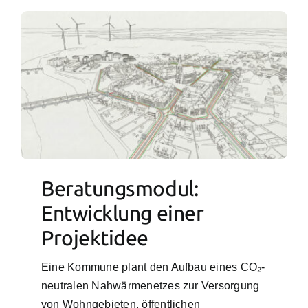
Beratungsmodul:
Entwicklung einer
Projektidee
Eine Kommune plant den Aufbau eines CO₂-
neutralen Nahwärmenetzes zur Versorgung
von Wohngebieten, öffentlichen